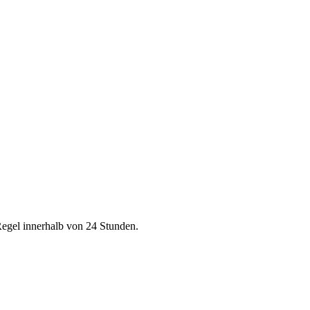
Regel innerhalb von 24 Stunden.