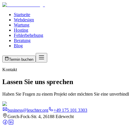
Startseite
Webdesign
Wartung
Hosting
Fehlerbehebung
Beratung
Blog
Termin buchen
Kontakt
Lassen Sie uns sprechen
Haben Sie Fragen zu einem Projekt oder möchten Sie eine unverbindli
business@leuchter.org
+49 175 101 3303
Gorch-Fock-Str. 4, 26188 Edewecht