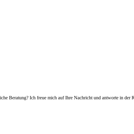
che Beratung? Ich freue mich auf Ihre Nachricht und antworte in der 