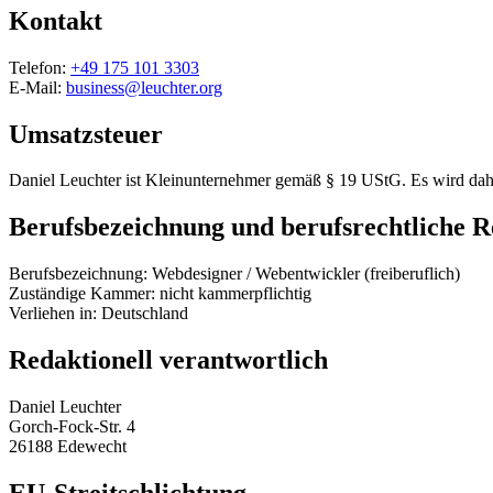
Kontakt
Telefon:
+49 175 101 3303
E-Mail:
business@leuchter.org
Umsatzsteuer
Daniel Leuchter ist Kleinunternehmer gemäß § 19 UStG. Es wird dah
Berufsbezeichnung und berufsrechtliche 
Berufsbezeichnung: Webdesigner / Webentwickler (freiberuflich)
Zuständige Kammer: nicht kammerpflichtig
Verliehen in: Deutschland
Redaktionell verantwortlich
Daniel Leuchter
Gorch-Fock-Str. 4
26188 Edewecht
EU-Streitschlichtung