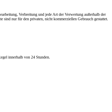
 Bearbeitung, Verbreitung und jede Art der Verwertung außerhalb der
 sind nur für den privaten, nicht kommerziellen Gebrauch gestattet.
Regel innerhalb von 24 Stunden.