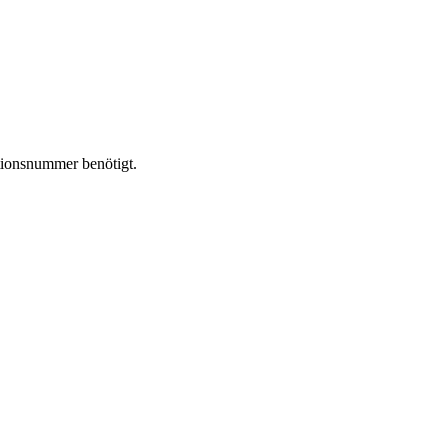
tionsnummer benötigt.