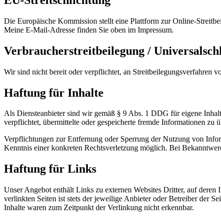
Die Europäische Kommission stellt eine Plattform zur Online-Streitbe
Meine E-Mail-Adresse finden Sie oben im Impressum.
Verbraucherstreitbeilegung / Universalschl
Wir sind nicht bereit oder verpflichtet, an Streitbeilegungsverfahren 
Haftung für Inhalte
Als Diensteanbieter sind wir gemäß § 9 Abs. 1 DDG für eigene Inhalt
verpflichtet, übermittelte oder gespeicherte fremde Informationen zu
Verpflichtungen zur Entfernung oder Sperrung der Nutzung von Inform
Kenntnis einer konkreten Rechtsverletzung möglich. Bei Bekanntwer
Haftung für Links
Unser Angebot enthält Links zu externen Websites Dritter, auf deren
verlinkten Seiten ist stets der jeweilige Anbieter oder Betreiber der
Inhalte waren zum Zeitpunkt der Verlinkung nicht erkennbar.