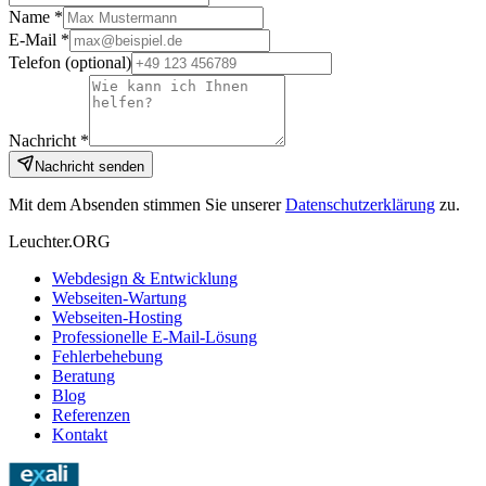
Name *
E-Mail *
Telefon
(optional)
Nachricht *
Nachricht senden
Mit dem Absenden stimmen Sie unserer
Datenschutzerklärung
zu.
Leuchter.ORG
Webdesign & Entwicklung
Webseiten-Wartung
Webseiten-Hosting
Professionelle E-Mail-Lösung
Fehlerbehebung
Beratung
Blog
Referenzen
Kontakt