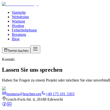
Startseite
Webdesign
Wartung
Hosting
Fehlerbehebung
Beratung
Blog
Termin buchen
Kontakt
Lassen Sie uns sprechen
Haben Sie Fragen zu einem Projekt oder möchten Sie eine unverbindli
business@leuchter.org
+49 175 101 3303
Gorch-Fock-Str. 4, 26188 Edewecht