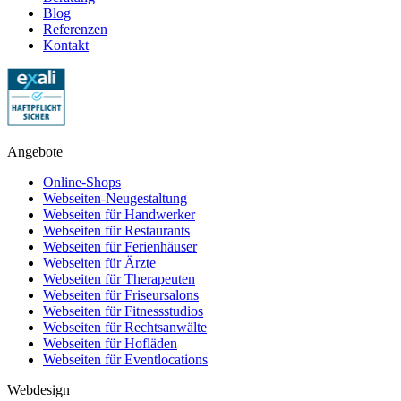
Blog
Referenzen
Kontakt
Angebote
Online-Shops
Webseiten-Neugestaltung
Webseiten für Handwerker
Webseiten für Restaurants
Webseiten für Ferienhäuser
Webseiten für Ärzte
Webseiten für Therapeuten
Webseiten für Friseursalons
Webseiten für Fitnessstudios
Webseiten für Rechtsanwälte
Webseiten für Hofläden
Webseiten für Eventlocations
Webdesign