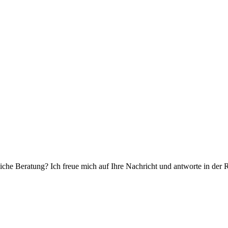
che Beratung? Ich freue mich auf Ihre Nachricht und antworte in der 