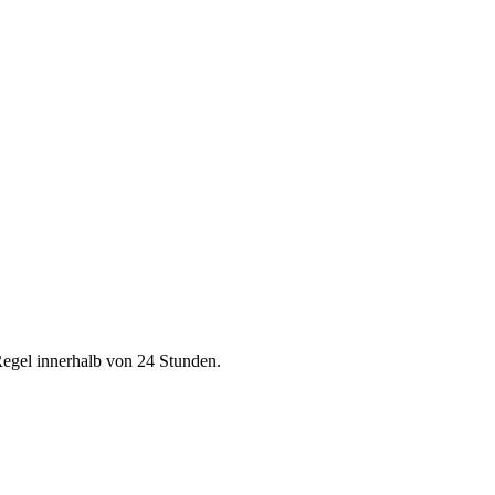
Regel innerhalb von 24 Stunden.