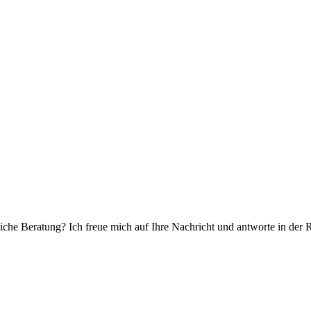
che Beratung? Ich freue mich auf Ihre Nachricht und antworte in der 