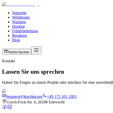
Startseite
Webdesign
Wartung
Hosting
Fehlerbehebung
Beratung
Blog
Termin buchen
Kontakt
Lassen Sie uns sprechen
Haben Sie Fragen zu einem Projekt oder möchten Sie eine unverbindli
business@leuchter.org
+49 175 101 3303
Gorch-Fock-Str. 4, 26188 Edewecht