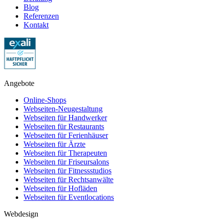
Blog
Referenzen
Kontakt
Angebote
Online-Shops
Webseiten-Neugestaltung
Webseiten für Handwerker
Webseiten für Restaurants
Webseiten für Ferienhäuser
Webseiten für Ärzte
Webseiten für Therapeuten
Webseiten für Friseursalons
Webseiten für Fitnessstudios
Webseiten für Rechtsanwälte
Webseiten für Hofläden
Webseiten für Eventlocations
Webdesign