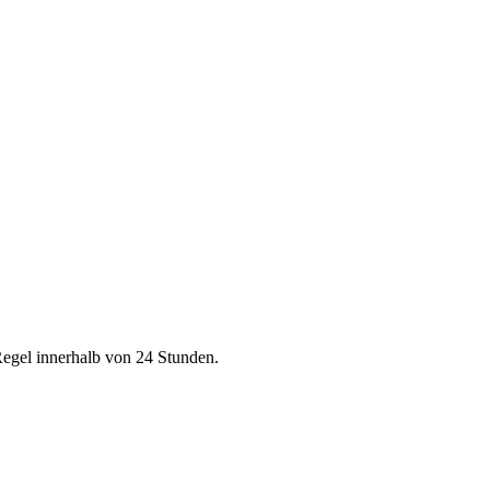
Regel innerhalb von 24 Stunden.