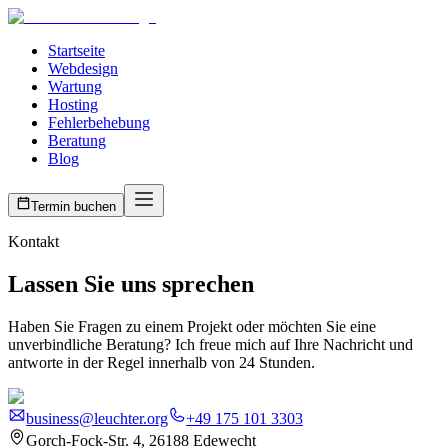
Startseite
Webdesign
Wartung
Hosting
Fehlerbehebung
Beratung
Blog
Termin buchen
Kontakt
Lassen Sie uns sprechen
Haben Sie Fragen zu einem Projekt oder möchten Sie eine
unverbindliche Beratung? Ich freue mich auf Ihre Nachricht und
antworte in der Regel innerhalb von 24 Stunden.
business@leuchter.org
+49 175 101 3303
Gorch-Fock-Str. 4, 26188 Edewecht