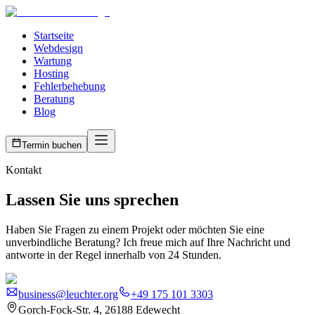
Startseite
Webdesign
Wartung
Hosting
Fehlerbehebung
Beratung
Blog
Termin buchen
Kontakt
Lassen Sie uns sprechen
Haben Sie Fragen zu einem Projekt oder möchten Sie eine
unverbindliche Beratung? Ich freue mich auf Ihre Nachricht und
antworte in der Regel innerhalb von 24 Stunden.
business@leuchter.org
+49 175 101 3303
Gorch-Fock-Str. 4, 26188 Edewecht