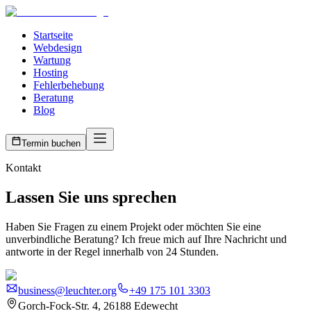
Startseite
Webdesign
Wartung
Hosting
Fehlerbehebung
Beratung
Blog
Termin buchen
Kontakt
Lassen Sie uns sprechen
Haben Sie Fragen zu einem Projekt oder möchten Sie eine
unverbindliche Beratung? Ich freue mich auf Ihre Nachricht und
antworte in der Regel innerhalb von 24 Stunden.
business@leuchter.org
+49 175 101 3303
Gorch-Fock-Str. 4, 26188 Edewecht