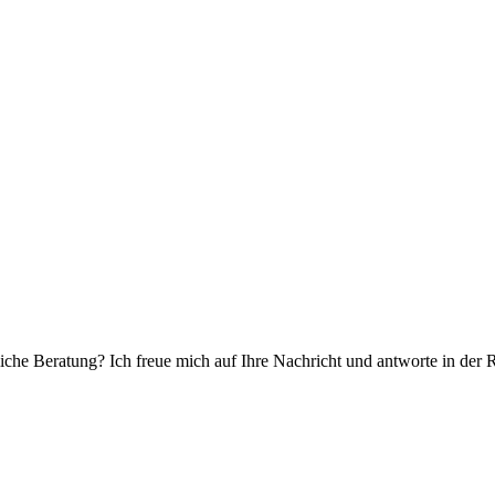
che Beratung? Ich freue mich auf Ihre Nachricht und antworte in der 