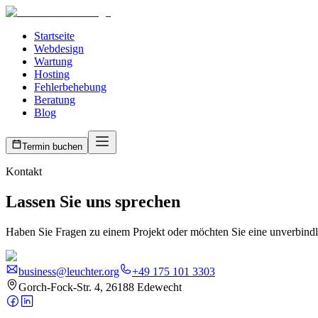
Startseite
Webdesign
Wartung
Hosting
Fehlerbehebung
Beratung
Blog
Termin buchen
Kontakt
Lassen Sie uns sprechen
Haben Sie Fragen zu einem Projekt oder möchten Sie eine unverbindli
business@leuchter.org
+49 175 101 3303
Gorch-Fock-Str. 4, 26188 Edewecht