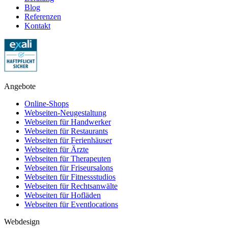
Blog
Referenzen
Kontakt
Angebote
Online-Shops
Webseiten-Neugestaltung
Webseiten für Handwerker
Webseiten für Restaurants
Webseiten für Ferienhäuser
Webseiten für Ärzte
Webseiten für Therapeuten
Webseiten für Friseursalons
Webseiten für Fitnessstudios
Webseiten für Rechtsanwälte
Webseiten für Hofläden
Webseiten für Eventlocations
Webdesign