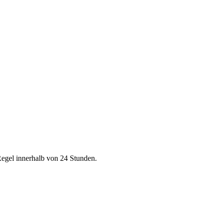
Regel innerhalb von 24 Stunden.