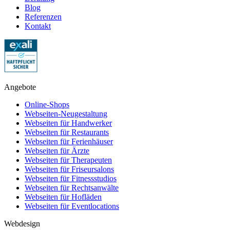
Blog
Referenzen
Kontakt
Angebote
Online-Shops
Webseiten-Neugestaltung
Webseiten für Handwerker
Webseiten für Restaurants
Webseiten für Ferienhäuser
Webseiten für Ärzte
Webseiten für Therapeuten
Webseiten für Friseursalons
Webseiten für Fitnessstudios
Webseiten für Rechtsanwälte
Webseiten für Hofläden
Webseiten für Eventlocations
Webdesign