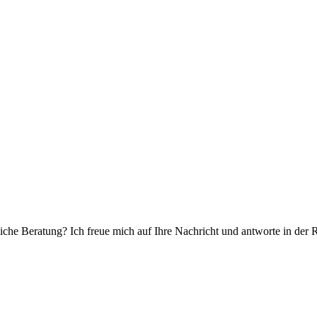
che Beratung? Ich freue mich auf Ihre Nachricht und antworte in der 