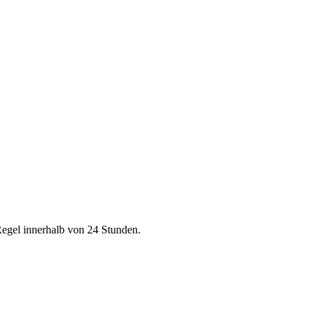
Regel innerhalb von 24 Stunden.