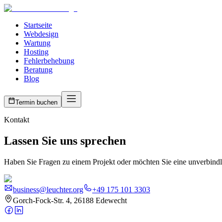
Startseite
Webdesign
Wartung
Hosting
Fehlerbehebung
Beratung
Blog
Termin buchen
Kontakt
Lassen Sie uns sprechen
Haben Sie Fragen zu einem Projekt oder möchten Sie eine unverbindli
business@leuchter.org
+49 175 101 3303
Gorch-Fock-Str. 4, 26188 Edewecht