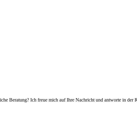
che Beratung? Ich freue mich auf Ihre Nachricht und antworte in der 