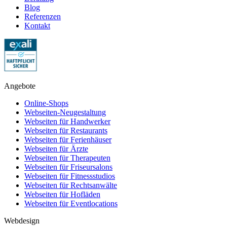
Blog
Referenzen
Kontakt
Angebote
Online-Shops
Webseiten-Neugestaltung
Webseiten für Handwerker
Webseiten für Restaurants
Webseiten für Ferienhäuser
Webseiten für Ärzte
Webseiten für Therapeuten
Webseiten für Friseursalons
Webseiten für Fitnessstudios
Webseiten für Rechtsanwälte
Webseiten für Hofläden
Webseiten für Eventlocations
Webdesign