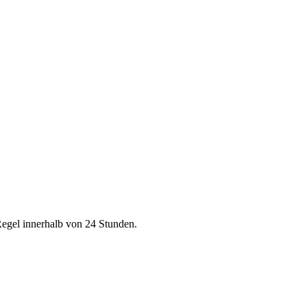
Regel innerhalb von 24 Stunden.