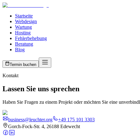
Startseite
Webdesign
Wartung
Hosting
Fehlerbehebung
Beratung
Blog
Termin buchen
Kontakt
Lassen Sie uns sprechen
Haben Sie Fragen zu einem Projekt oder möchten Sie eine unverbindli
business@leuchter.org
+49 175 101 3303
Gorch-Fock-Str. 4, 26188 Edewecht