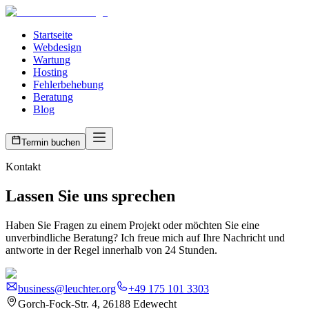
Startseite
Webdesign
Wartung
Hosting
Fehlerbehebung
Beratung
Blog
Termin buchen
Kontakt
Lassen Sie uns sprechen
Haben Sie Fragen zu einem Projekt oder möchten Sie eine
unverbindliche Beratung? Ich freue mich auf Ihre Nachricht und
antworte in der Regel innerhalb von 24 Stunden.
business@leuchter.org
+49 175 101 3303
Gorch-Fock-Str. 4, 26188 Edewecht