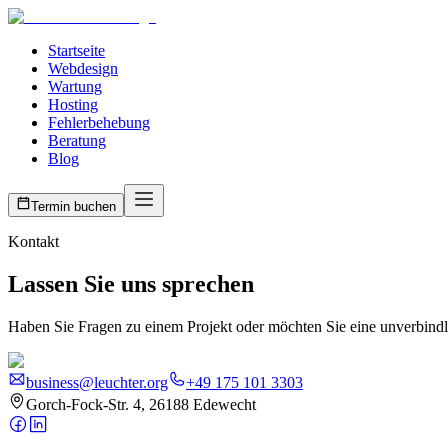
Startseite
Webdesign
Wartung
Hosting
Fehlerbehebung
Beratung
Blog
Termin buchen
Kontakt
Lassen Sie uns sprechen
Haben Sie Fragen zu einem Projekt oder möchten Sie eine unverbindli
business@leuchter.org
+49 175 101 3303
Gorch-Fock-Str. 4, 26188 Edewecht