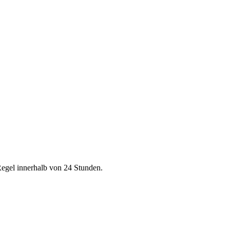
Regel innerhalb von 24 Stunden.