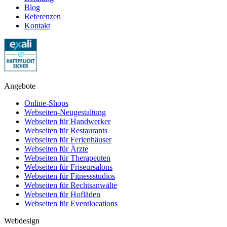
Blog
Referenzen
Kontakt
Angebote
Online-Shops
Webseiten-Neugestaltung
Webseiten für Handwerker
Webseiten für Restaurants
Webseiten für Ferienhäuser
Webseiten für Ärzte
Webseiten für Therapeuten
Webseiten für Friseursalons
Webseiten für Fitnessstudios
Webseiten für Rechtsanwälte
Webseiten für Hofläden
Webseiten für Eventlocations
Webdesign