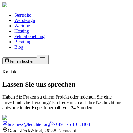
Startseite
Webdesign
Wartung
Hosting
Fehlerbehebung
Beratung
Blog
Termin buchen
Kontakt
Lassen Sie uns sprechen
Haben Sie Fragen zu einem Projekt oder möchten Sie eine
unverbindliche Beratung? Ich freue mich auf Ihre Nachricht und
antworte in der Regel innerhalb von 24 Stunden.
business@leuchter.org
+49 175 101 3303
Gorch-Fock-Str. 4, 26188 Edewecht