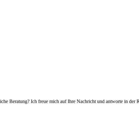
che Beratung? Ich freue mich auf Ihre Nachricht und antworte in der 