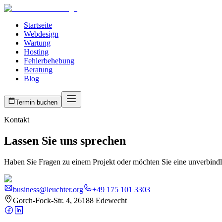
Startseite
Webdesign
Wartung
Hosting
Fehlerbehebung
Beratung
Blog
Termin buchen
Kontakt
Lassen Sie uns sprechen
Haben Sie Fragen zu einem Projekt oder möchten Sie eine unverbindli
business@leuchter.org
+49 175 101 3303
Gorch-Fock-Str. 4, 26188 Edewecht