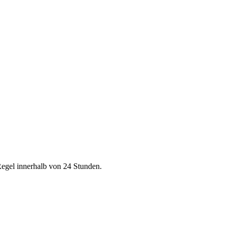
Regel innerhalb von 24 Stunden.