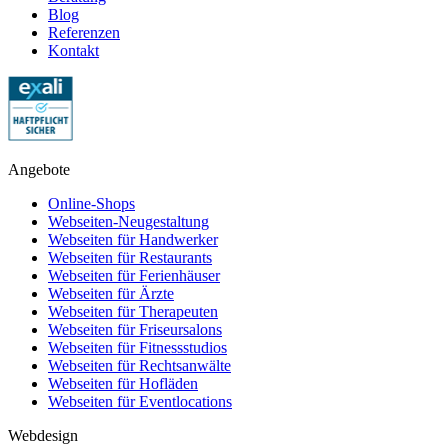
Blog
Referenzen
Kontakt
Angebote
Online-Shops
Webseiten-Neugestaltung
Webseiten für Handwerker
Webseiten für Restaurants
Webseiten für Ferienhäuser
Webseiten für Ärzte
Webseiten für Therapeuten
Webseiten für Friseursalons
Webseiten für Fitnessstudios
Webseiten für Rechtsanwälte
Webseiten für Hofläden
Webseiten für Eventlocations
Webdesign