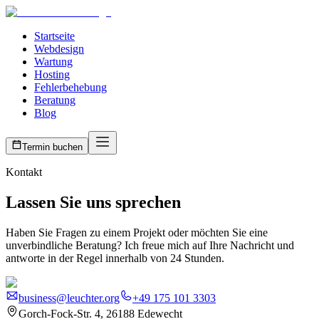
Startseite
Webdesign
Wartung
Hosting
Fehlerbehebung
Beratung
Blog
Termin buchen
Kontakt
Lassen Sie uns sprechen
Haben Sie Fragen zu einem Projekt oder möchten Sie eine
unverbindliche Beratung? Ich freue mich auf Ihre Nachricht und
antworte in der Regel innerhalb von 24 Stunden.
business@leuchter.org
+49 175 101 3303
Gorch-Fock-Str. 4, 26188 Edewecht