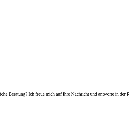
che Beratung? Ich freue mich auf Ihre Nachricht und antworte in der 