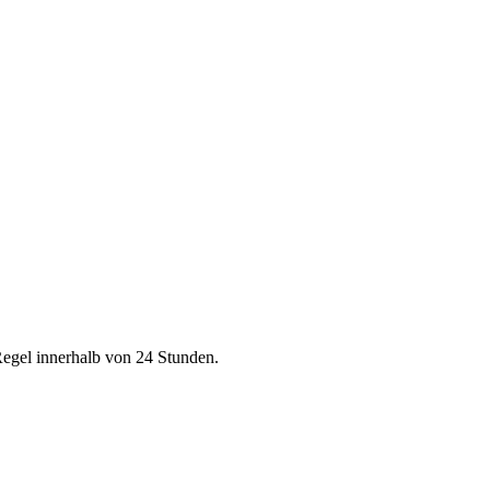
Regel innerhalb von 24 Stunden.