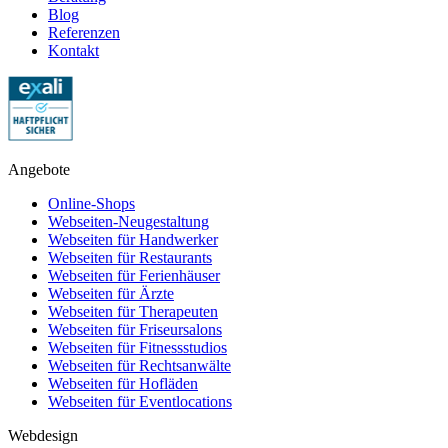
Blog
Referenzen
Kontakt
Angebote
Online-Shops
Webseiten-Neugestaltung
Webseiten für Handwerker
Webseiten für Restaurants
Webseiten für Ferienhäuser
Webseiten für Ärzte
Webseiten für Therapeuten
Webseiten für Friseursalons
Webseiten für Fitnessstudios
Webseiten für Rechtsanwälte
Webseiten für Hofläden
Webseiten für Eventlocations
Webdesign