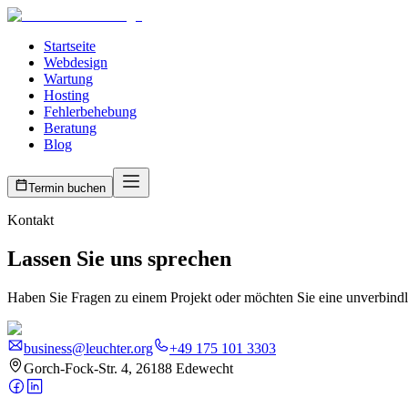
Startseite
Webdesign
Wartung
Hosting
Fehlerbehebung
Beratung
Blog
Termin buchen
Kontakt
Lassen Sie uns sprechen
Haben Sie Fragen zu einem Projekt oder möchten Sie eine unverbindli
business@leuchter.org
+49 175 101 3303
Gorch-Fock-Str. 4, 26188 Edewecht