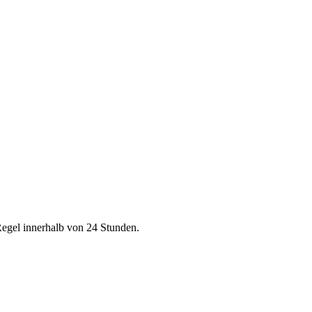
Regel innerhalb von 24 Stunden.