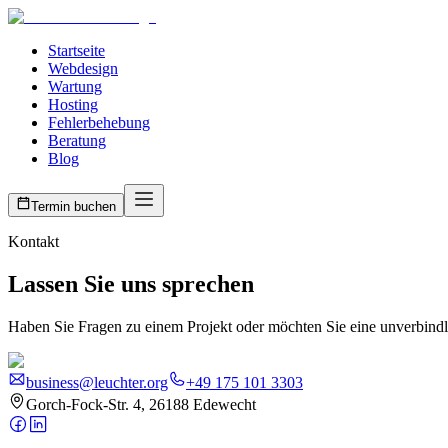
Startseite
Webdesign
Wartung
Hosting
Fehlerbehebung
Beratung
Blog
Termin buchen
Kontakt
Lassen Sie uns sprechen
Haben Sie Fragen zu einem Projekt oder möchten Sie eine unverbindli
business@leuchter.org
+49 175 101 3303
Gorch-Fock-Str. 4, 26188 Edewecht