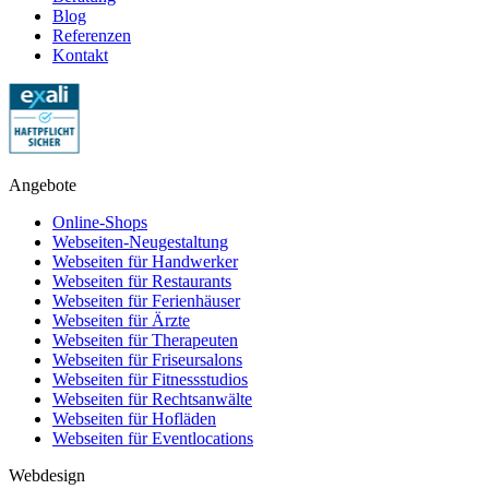
Blog
Referenzen
Kontakt
Angebote
Online-Shops
Webseiten-Neugestaltung
Webseiten für Handwerker
Webseiten für Restaurants
Webseiten für Ferienhäuser
Webseiten für Ärzte
Webseiten für Therapeuten
Webseiten für Friseursalons
Webseiten für Fitnessstudios
Webseiten für Rechtsanwälte
Webseiten für Hofläden
Webseiten für Eventlocations
Webdesign