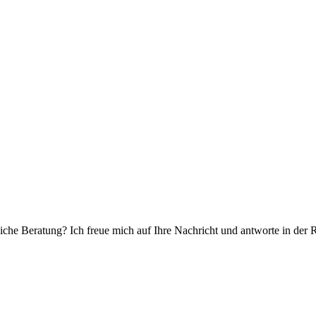
che Beratung? Ich freue mich auf Ihre Nachricht und antworte in der 