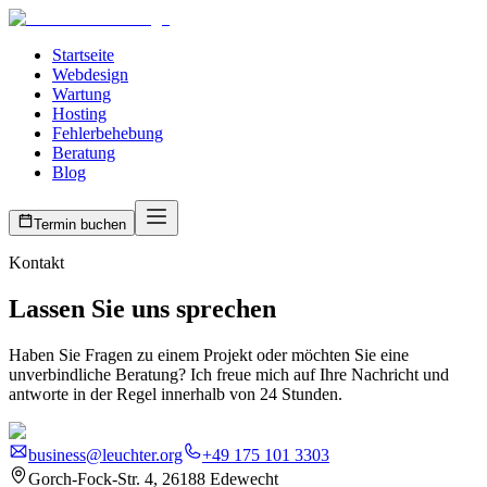
Startseite
Webdesign
Wartung
Hosting
Fehlerbehebung
Beratung
Blog
Termin buchen
Kontakt
Lassen Sie uns sprechen
Haben Sie Fragen zu einem Projekt oder möchten Sie eine
unverbindliche Beratung? Ich freue mich auf Ihre Nachricht und
antworte in der Regel innerhalb von 24 Stunden.
business@leuchter.org
+49 175 101 3303
Gorch-Fock-Str. 4, 26188 Edewecht