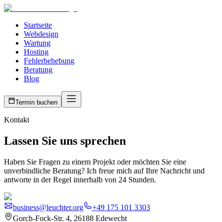
Startseite
Webdesign
Wartung
Hosting
Fehlerbehebung
Beratung
Blog
Termin buchen
Kontakt
Lassen Sie uns sprechen
Haben Sie Fragen zu einem Projekt oder möchten Sie eine
unverbindliche Beratung? Ich freue mich auf Ihre Nachricht und
antworte in der Regel innerhalb von 24 Stunden.
business@leuchter.org
+49 175 101 3303
Gorch-Fock-Str. 4, 26188 Edewecht