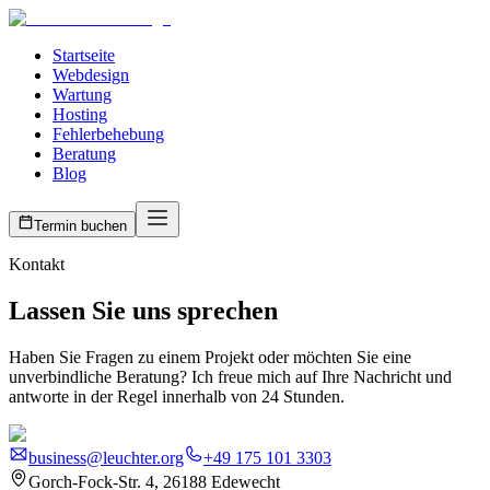
Startseite
Webdesign
Wartung
Hosting
Fehlerbehebung
Beratung
Blog
Termin buchen
Kontakt
Lassen Sie uns sprechen
Haben Sie Fragen zu einem Projekt oder möchten Sie eine
unverbindliche Beratung? Ich freue mich auf Ihre Nachricht und
antworte in der Regel innerhalb von 24 Stunden.
business@leuchter.org
+49 175 101 3303
Gorch-Fock-Str. 4, 26188 Edewecht