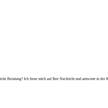
che Beratung? Ich freue mich auf Ihre Nachricht und antworte in der 