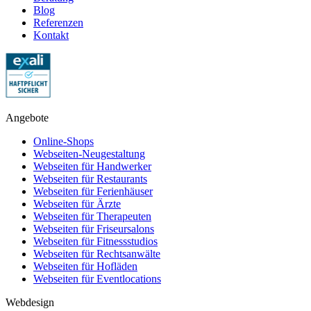
Blog
Referenzen
Kontakt
Angebote
Online-Shops
Webseiten-Neugestaltung
Webseiten für Handwerker
Webseiten für Restaurants
Webseiten für Ferienhäuser
Webseiten für Ärzte
Webseiten für Therapeuten
Webseiten für Friseursalons
Webseiten für Fitnessstudios
Webseiten für Rechtsanwälte
Webseiten für Hofläden
Webseiten für Eventlocations
Webdesign