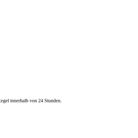
Regel innerhalb von 24 Stunden.