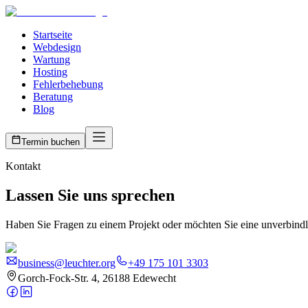
Startseite
Webdesign
Wartung
Hosting
Fehlerbehebung
Beratung
Blog
Termin buchen
Kontakt
Lassen Sie uns sprechen
Haben Sie Fragen zu einem Projekt oder möchten Sie eine unverbindli
business@leuchter.org
+49 175 101 3303
Gorch-Fock-Str. 4, 26188 Edewecht