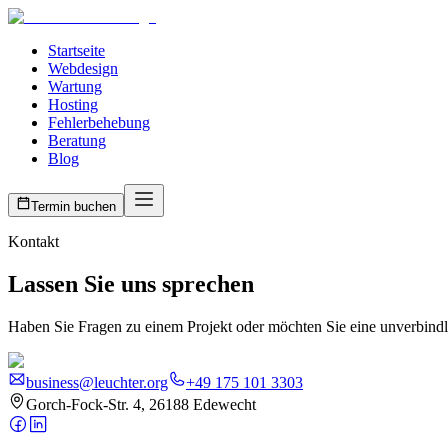
Startseite
Webdesign
Wartung
Hosting
Fehlerbehebung
Beratung
Blog
Termin buchen
Kontakt
Lassen Sie uns sprechen
Haben Sie Fragen zu einem Projekt oder möchten Sie eine unverbindli
business@leuchter.org
+49 175 101 3303
Gorch-Fock-Str. 4, 26188 Edewecht