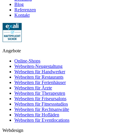
Blog
Referenzen
Kontakt
Angebote
Online-Shops
Webseiten-Neugestaltung
Webseiten für Handwerker
Webseiten für Restaurants
Webseiten für Ferienhäuser
Webseiten für Ärzte
Webseiten für Therapeuten
Webseiten für Friseursalons
Webseiten für Fitnessstudios
Webseiten für Rechtsanwälte
Webseiten für Hofläden
Webseiten für Eventlocations
Webdesign