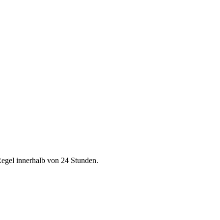
Regel innerhalb von 24 Stunden.